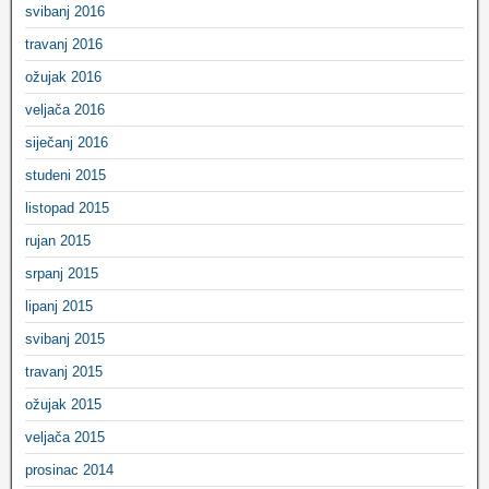
svibanj 2016
travanj 2016
ožujak 2016
veljača 2016
siječanj 2016
studeni 2015
listopad 2015
rujan 2015
srpanj 2015
lipanj 2015
svibanj 2015
travanj 2015
ožujak 2015
veljača 2015
prosinac 2014