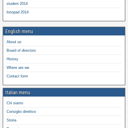
studeni 2014
listopad 2014
English menu
About us
Board of directors
History
Where are we
Contact form
Italian menu
Chi siamo
Consiglio direttivo
Storia