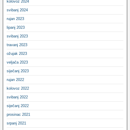
kolovoz 2024
svibanj 2024
rujan 2023
lipanj 2023
svibanj 2023
travanj 2023
ožujak 2023
veljača 2023
siječanj 2023
rujan 2022
kolovoz 2022
svibanj 2022
siječanj 2022
prosinac 2021
srpanj 2021