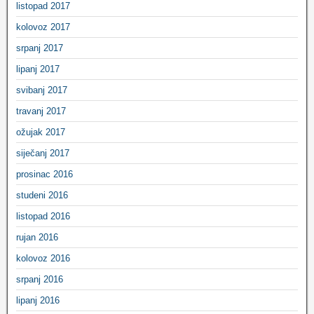
listopad 2017
kolovoz 2017
srpanj 2017
lipanj 2017
svibanj 2017
travanj 2017
ožujak 2017
siječanj 2017
prosinac 2016
studeni 2016
listopad 2016
rujan 2016
kolovoz 2016
srpanj 2016
lipanj 2016