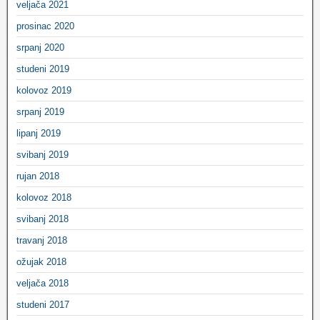
veljača 2021
prosinac 2020
srpanj 2020
studeni 2019
kolovoz 2019
srpanj 2019
lipanj 2019
svibanj 2019
rujan 2018
kolovoz 2018
svibanj 2018
travanj 2018
ožujak 2018
veljača 2018
studeni 2017