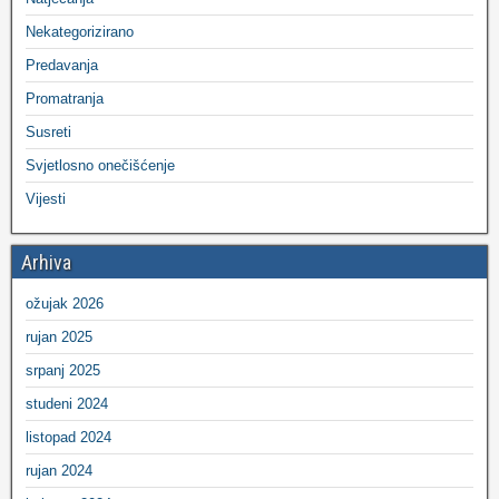
Nekategorizirano
Predavanja
Promatranja
Susreti
Svjetlosno onečišćenje
Vijesti
Arhiva
ožujak 2026
rujan 2025
srpanj 2025
studeni 2024
listopad 2024
rujan 2024