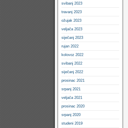
svibanj 2023
travanj 2023
ožujak 2023
veljača 2023
siječanj 2023
rujan 2022
kolovoz 2022
svibanj 2022
siječanj 2022
prosinac 2021
srpanj 2021
veljača 2021
prosinac 2020
srpanj 2020
studeni 2019