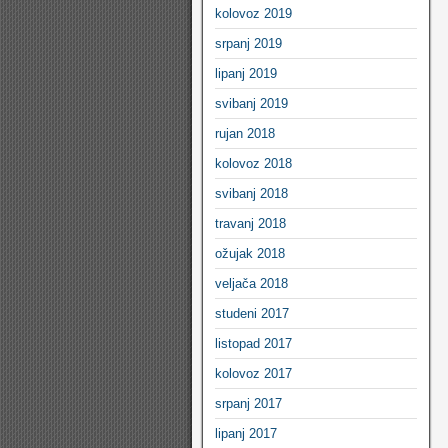
kolovoz 2019
srpanj 2019
lipanj 2019
svibanj 2019
rujan 2018
kolovoz 2018
svibanj 2018
travanj 2018
ožujak 2018
veljača 2018
studeni 2017
listopad 2017
kolovoz 2017
srpanj 2017
lipanj 2017