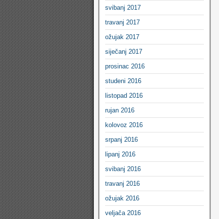
svibanj 2017
travanj 2017
ožujak 2017
siječanj 2017
prosinac 2016
studeni 2016
listopad 2016
rujan 2016
kolovoz 2016
srpanj 2016
lipanj 2016
svibanj 2016
travanj 2016
ožujak 2016
veljača 2016