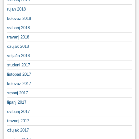
rujan 2018
kolovoz 2018
svibanj 2018
travanj 2018
ožujak 2018
veljača 2018
studeni 2017
listopad 2017
kolovoz 2017
srpanj 2017
lipanj 2017
svibanj 2017
travanj 2017
ožujak 2017