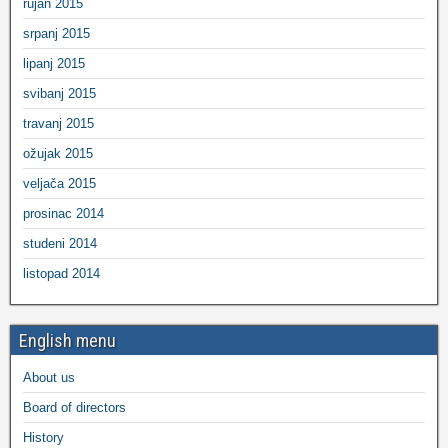
rujan 2015
srpanj 2015
lipanj 2015
svibanj 2015
travanj 2015
ožujak 2015
veljača 2015
prosinac 2014
studeni 2014
listopad 2014
English menu
About us
Board of directors
History