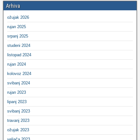
Arhiva
ožujak 2026
rujan 2025
srpanj 2025
studeni 2024
listopad 2024
rujan 2024
kolovoz 2024
svibanj 2024
rujan 2023
lipanj 2023
svibanj 2023
travanj 2023
ožujak 2023
veljača 2023