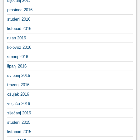
siječanj 2017
prosinac 2016
studeni 2016
listopad 2016
rujan 2016
kolovoz 2016
srpanj 2016
lipanj 2016
svibanj 2016
travanj 2016
ožujak 2016
veljača 2016
siječanj 2016
studeni 2015
listopad 2015