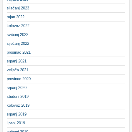
siječanj 2023
rujan 2022
kolovoz 2022
svibanj 2022
siječanj 2022
prosinac 2021
srpanj 2021
veljača 2021
prosinac 2020
srpanj 2020
studeni 2019
kolovoz 2019
srpanj 2019
lipanj 2019
svibanj 2019