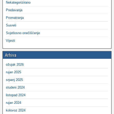
Nekategorizirano
Predavanja
Promatranja
Susreti
Svjetlosno onečišćenje
Vijesti
Arhiva
ožujak 2026
rujan 2025
srpanj 2025
studeni 2024
listopad 2024
rujan 2024
kolovoz 2024