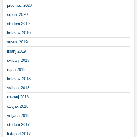
prosinac 2020
srpanj 2020
studeni 2019
kolovoz 2019
srpanj 2019
lipanj 2019
svibanj 2019
rujan 2018
kolovoz 2018
svibanj 2018
travanj 2018
ožujak 2018
veljača 2018
studeni 2017
listopad 2017