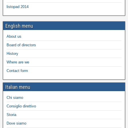
listopad 2014
English menu
About us
Board of directors
History
Where are we
Contact form
Italian menu
Chi siamo
Consiglio direttivo
Storia
Dove siamo