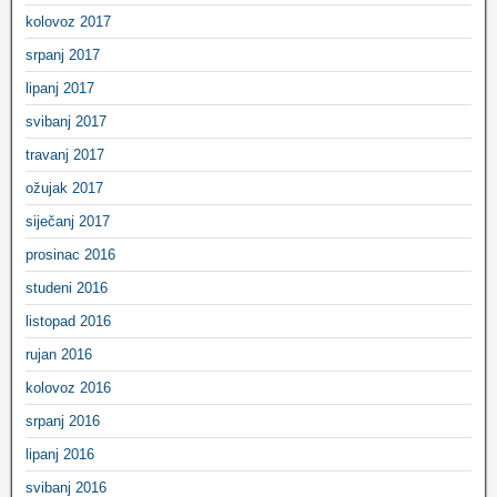
kolovoz 2017
srpanj 2017
lipanj 2017
svibanj 2017
travanj 2017
ožujak 2017
siječanj 2017
prosinac 2016
studeni 2016
listopad 2016
rujan 2016
kolovoz 2016
srpanj 2016
lipanj 2016
svibanj 2016