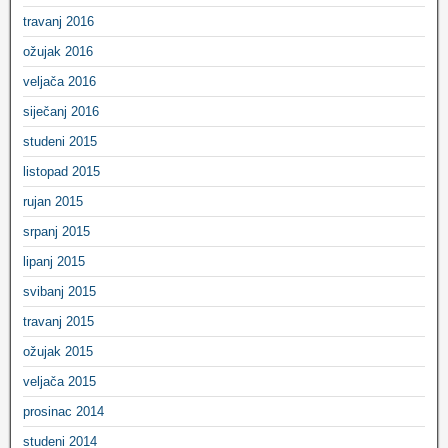
travanj 2016
ožujak 2016
veljača 2016
siječanj 2016
studeni 2015
listopad 2015
rujan 2015
srpanj 2015
lipanj 2015
svibanj 2015
travanj 2015
ožujak 2015
veljača 2015
prosinac 2014
studeni 2014