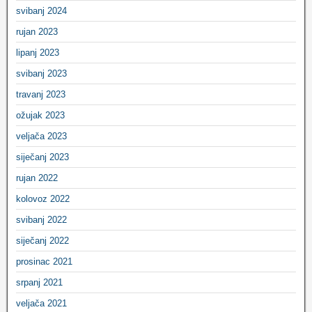
svibanj 2024
rujan 2023
lipanj 2023
svibanj 2023
travanj 2023
ožujak 2023
veljača 2023
siječanj 2023
rujan 2022
kolovoz 2022
svibanj 2022
siječanj 2022
prosinac 2021
srpanj 2021
veljača 2021