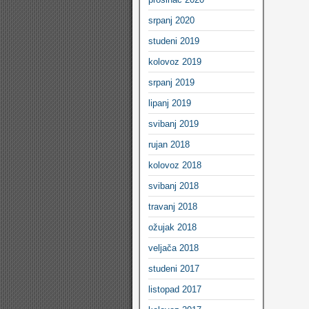
srpanj 2020
studeni 2019
kolovoz 2019
srpanj 2019
lipanj 2019
svibanj 2019
rujan 2018
kolovoz 2018
svibanj 2018
travanj 2018
ožujak 2018
veljača 2018
studeni 2017
listopad 2017