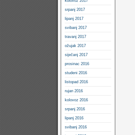
kolovoz 2017
srpanj 2017
lipanj 2017
svibanj 2017
travanj 2017
ožujak 2017
siječanj 2017
prosinac 2016
studeni 2016
listopad 2016
rujan 2016
kolovoz 2016
srpanj 2016
lipanj 2016
svibanj 2016