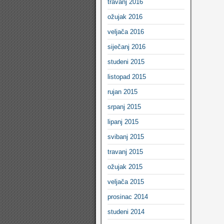
travanj 2016
ožujak 2016
veljača 2016
siječanj 2016
studeni 2015
listopad 2015
rujan 2015
srpanj 2015
lipanj 2015
svibanj 2015
travanj 2015
ožujak 2015
veljača 2015
prosinac 2014
studeni 2014