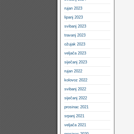
rujan 2023
lipanj 2023
svibanj 2023
travanj 2023
ožujak 2023
veljača 2023
siječanj 2023
rujan 2022
kolovoz 2022
svibanj 2022
siječanj 2022
prosinac 2021
srpanj 2021
veljača 2021
prosinac 2020