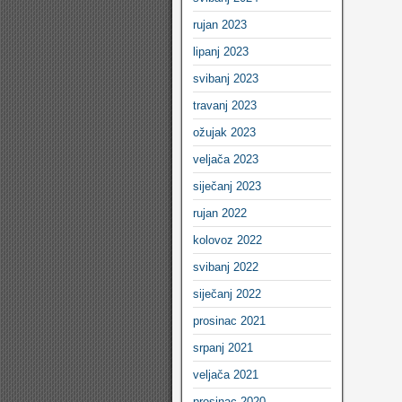
rujan 2023
lipanj 2023
svibanj 2023
travanj 2023
ožujak 2023
veljača 2023
siječanj 2023
rujan 2022
kolovoz 2022
svibanj 2022
siječanj 2022
prosinac 2021
srpanj 2021
veljača 2021
prosinac 2020