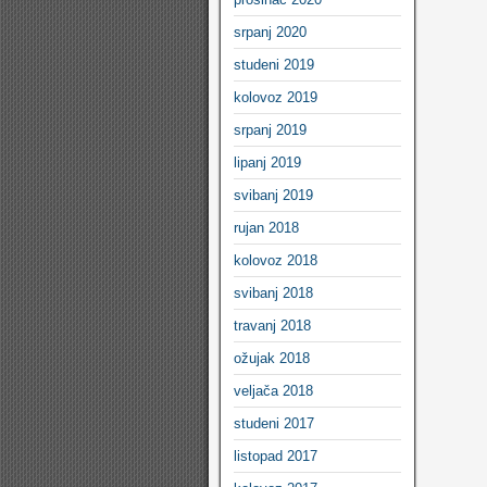
srpanj 2020
studeni 2019
kolovoz 2019
srpanj 2019
lipanj 2019
svibanj 2019
rujan 2018
kolovoz 2018
svibanj 2018
travanj 2018
ožujak 2018
veljača 2018
studeni 2017
listopad 2017