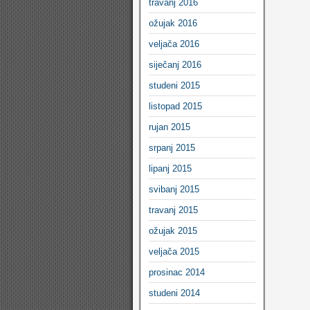
travanj 2016
ožujak 2016
veljača 2016
siječanj 2016
studeni 2015
listopad 2015
rujan 2015
srpanj 2015
lipanj 2015
svibanj 2015
travanj 2015
ožujak 2015
veljača 2015
prosinac 2014
studeni 2014