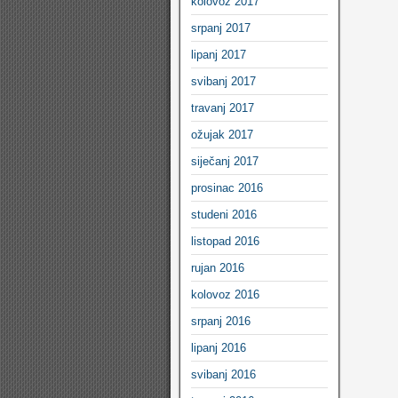
kolovoz 2017
srpanj 2017
lipanj 2017
svibanj 2017
travanj 2017
ožujak 2017
siječanj 2017
prosinac 2016
studeni 2016
listopad 2016
rujan 2016
kolovoz 2016
srpanj 2016
lipanj 2016
svibanj 2016