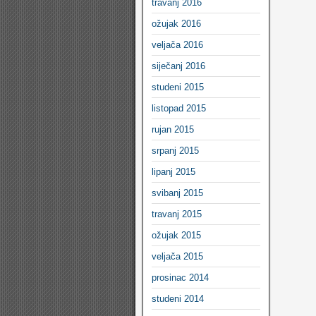
travanj 2016
ožujak 2016
veljača 2016
siječanj 2016
studeni 2015
listopad 2015
rujan 2015
srpanj 2015
lipanj 2015
svibanj 2015
travanj 2015
ožujak 2015
veljača 2015
prosinac 2014
studeni 2014