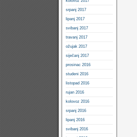
kolovoz 2017
srpanj 2017
lipanj 2017
svibanj 2017
travanj 2017
ožujak 2017
siječanj 2017
prosinac 2016
studeni 2016
listopad 2016
rujan 2016
kolovoz 2016
srpanj 2016
lipanj 2016
svibanj 2016