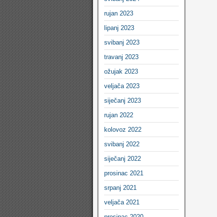
rujan 2023
lipanj 2023
svibanj 2023
travanj 2023
ožujak 2023
veljača 2023
siječanj 2023
rujan 2022
kolovoz 2022
svibanj 2022
siječanj 2022
prosinac 2021
srpanj 2021
veljača 2021
prosinac 2020