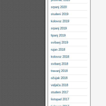
srpanj 2020
studeni 2019
kolovoz 2019
srpanj 2019
lipanj 2019
svibanj 2019
rujan 2018
kolovoz 2018
svibanj 2018
travanj 2018
ožujak 2018
veljača 2018
studeni 2017
listopad 2017