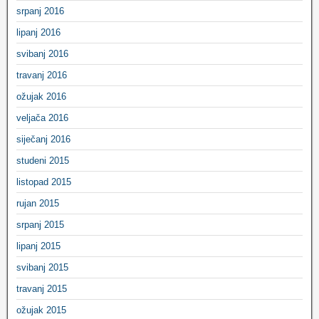
srpanj 2016
lipanj 2016
svibanj 2016
travanj 2016
ožujak 2016
veljača 2016
siječanj 2016
studeni 2015
listopad 2015
rujan 2015
srpanj 2015
lipanj 2015
svibanj 2015
travanj 2015
ožujak 2015