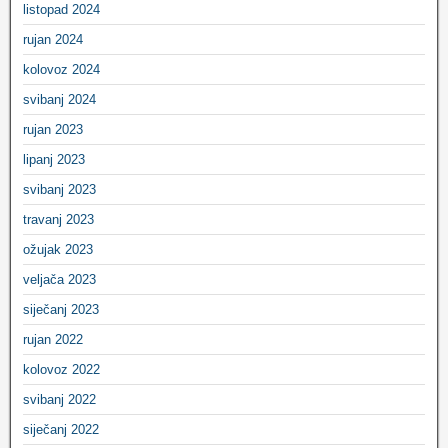
listopad 2024
rujan 2024
kolovoz 2024
svibanj 2024
rujan 2023
lipanj 2023
svibanj 2023
travanj 2023
ožujak 2023
veljača 2023
siječanj 2023
rujan 2022
kolovoz 2022
svibanj 2022
siječanj 2022