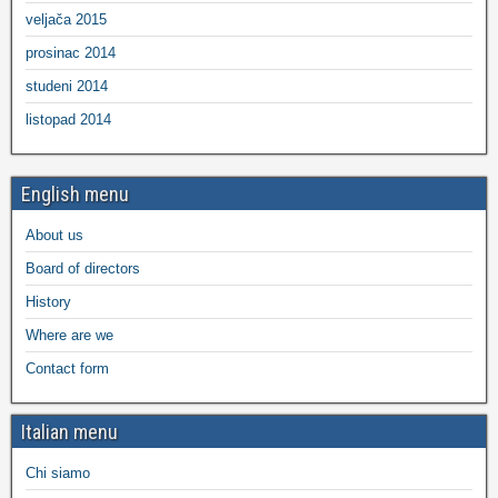
veljača 2015
prosinac 2014
studeni 2014
listopad 2014
English menu
About us
Board of directors
History
Where are we
Contact form
Italian menu
Chi siamo