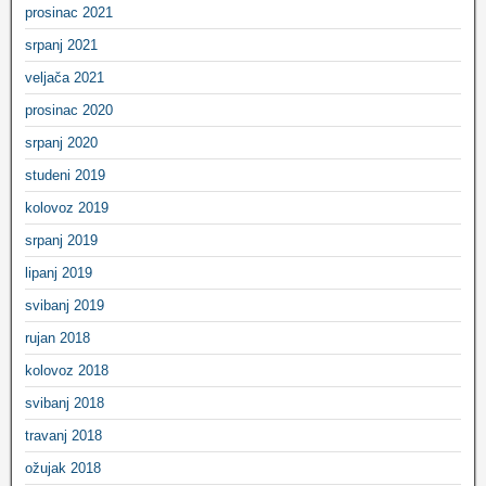
prosinac 2021
srpanj 2021
veljača 2021
prosinac 2020
srpanj 2020
studeni 2019
kolovoz 2019
srpanj 2019
lipanj 2019
svibanj 2019
rujan 2018
kolovoz 2018
svibanj 2018
travanj 2018
ožujak 2018