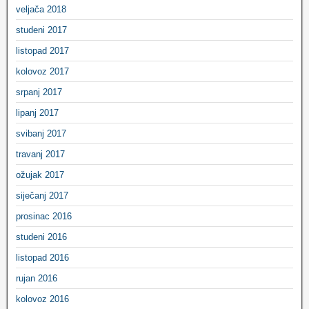
veljača 2018
studeni 2017
listopad 2017
kolovoz 2017
srpanj 2017
lipanj 2017
svibanj 2017
travanj 2017
ožujak 2017
siječanj 2017
prosinac 2016
studeni 2016
listopad 2016
rujan 2016
kolovoz 2016