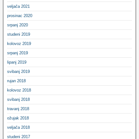
veljača 2021
prosinac 2020
srpanj 2020
studeni 2019
kolovoz 2019
srpanj 2019
lipanj 2019
svibanj 2019
rujan 2018
kolovoz 2018
svibanj 2018
travanj 2018
ožujak 2018
veljača 2018
studeni 2017