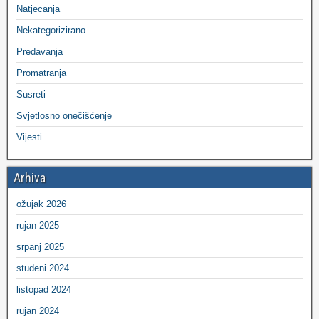
Natjecanja
Nekategorizirano
Predavanja
Promatranja
Susreti
Svjetlosno onečišćenje
Vijesti
Arhiva
ožujak 2026
rujan 2025
srpanj 2025
studeni 2024
listopad 2024
rujan 2024