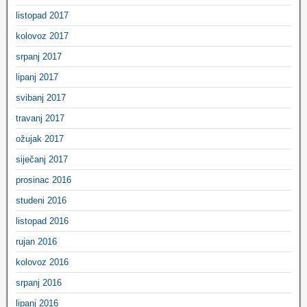
listopad 2017
kolovoz 2017
srpanj 2017
lipanj 2017
svibanj 2017
travanj 2017
ožujak 2017
siječanj 2017
prosinac 2016
studeni 2016
listopad 2016
rujan 2016
kolovoz 2016
srpanj 2016
lipanj 2016