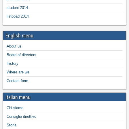
studeni 2014
listopad 2014
English menu
About us
Board of directors
History
Where are we
Contact form
Italian menu
Chi siamo
Consiglio direttivo
Storia