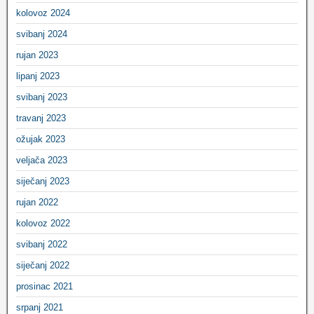
kolovoz 2024
svibanj 2024
rujan 2023
lipanj 2023
svibanj 2023
travanj 2023
ožujak 2023
veljača 2023
siječanj 2023
rujan 2022
kolovoz 2022
svibanj 2022
siječanj 2022
prosinac 2021
srpanj 2021