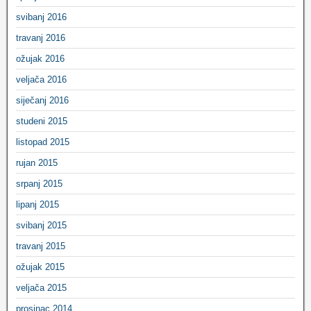
svibanj 2016
travanj 2016
ožujak 2016
veljača 2016
siječanj 2016
studeni 2015
listopad 2015
rujan 2015
srpanj 2015
lipanj 2015
svibanj 2015
travanj 2015
ožujak 2015
veljača 2015
prosinac 2014