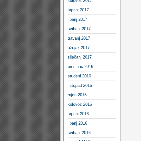
kolovoz 2017
srpanj 2017
lipanj 2017
svibanj 2017
travanj 2017
ožujak 2017
siječanj 2017
prosinac 2016
studeni 2016
listopad 2016
rujan 2016
kolovoz 2016
srpanj 2016
lipanj 2016
svibanj 2016