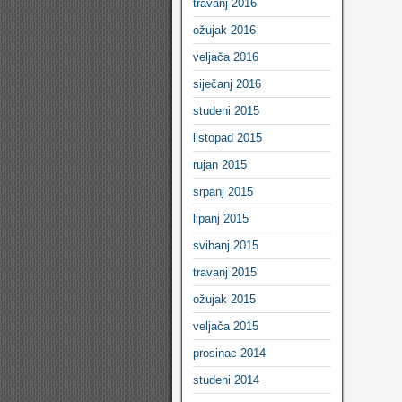
travanj 2016
ožujak 2016
veljača 2016
siječanj 2016
studeni 2015
listopad 2015
rujan 2015
srpanj 2015
lipanj 2015
svibanj 2015
travanj 2015
ožujak 2015
veljača 2015
prosinac 2014
studeni 2014