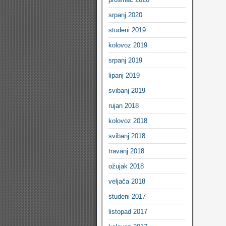
srpanj 2020
studeni 2019
kolovoz 2019
srpanj 2019
lipanj 2019
svibanj 2019
rujan 2018
kolovoz 2018
svibanj 2018
travanj 2018
ožujak 2018
veljača 2018
studeni 2017
listopad 2017