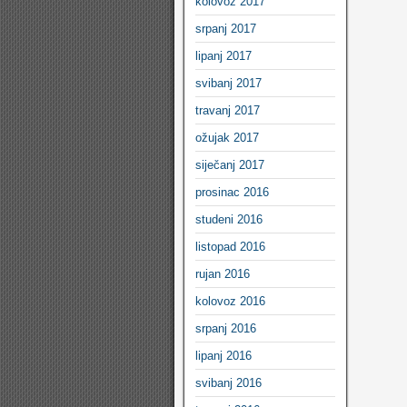
kolovoz 2017
srpanj 2017
lipanj 2017
svibanj 2017
travanj 2017
ožujak 2017
siječanj 2017
prosinac 2016
studeni 2016
listopad 2016
rujan 2016
kolovoz 2016
srpanj 2016
lipanj 2016
svibanj 2016