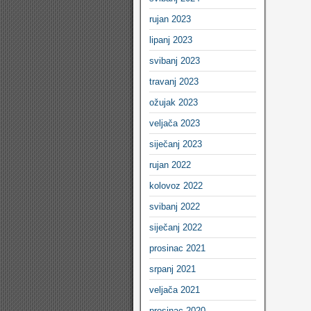
rujan 2023
lipanj 2023
svibanj 2023
travanj 2023
ožujak 2023
veljača 2023
siječanj 2023
rujan 2022
kolovoz 2022
svibanj 2022
siječanj 2022
prosinac 2021
srpanj 2021
veljača 2021
prosinac 2020