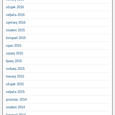
ožujak 2016
veljača 2016
siječanj 2016
studeni 2015
listopad 2015
rujan 2015
srpanj 2015
lipanj 2015
svibanj 2015
travanj 2015
ožujak 2015
veljača 2015
prosinac 2014
studeni 2014
listopad 2014