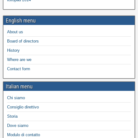
English menu
About us
Board of directors
History
Where are we
Contact form
Italian menu
Chi siamo
Consiglio direttivo
Storia
Dove siamo
Modulo di contatto