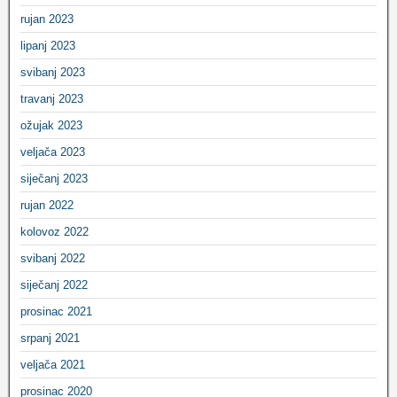
rujan 2023
lipanj 2023
svibanj 2023
travanj 2023
ožujak 2023
veljača 2023
siječanj 2023
rujan 2022
kolovoz 2022
svibanj 2022
siječanj 2022
prosinac 2021
srpanj 2021
veljača 2021
prosinac 2020