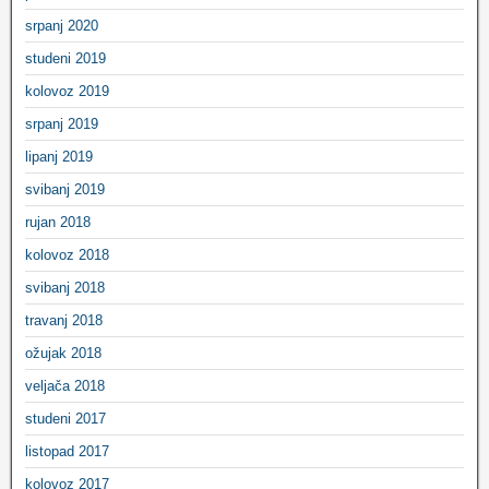
srpanj 2020
studeni 2019
kolovoz 2019
srpanj 2019
lipanj 2019
svibanj 2019
rujan 2018
kolovoz 2018
svibanj 2018
travanj 2018
ožujak 2018
veljača 2018
studeni 2017
listopad 2017
kolovoz 2017