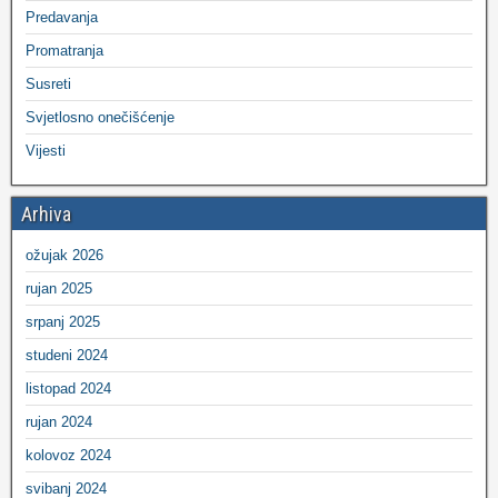
Predavanja
Promatranja
Susreti
Svjetlosno onečišćenje
Vijesti
Arhiva
ožujak 2026
rujan 2025
srpanj 2025
studeni 2024
listopad 2024
rujan 2024
kolovoz 2024
svibanj 2024