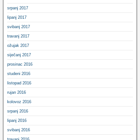
srpanj 2017
lipanj 2017
svibanj 2017
travanj 2017
ožujak 2017
siječanj 2017
prosinac 2016
studeni 2016
listopad 2016
rujan 2016
kolovoz 2016
srpanj 2016
lipanj 2016
svibanj 2016
travanj 2016