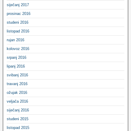
siječanj 2017
prosinac 2016
studeni 2016
listopad 2016
rujan 2016
kolovoz 2016
srpanj 2016
lipanj 2016
svibanj 2016
travanj 2016
ožujak 2016
veljača 2016
siječanj 2016
studeni 2015
listopad 2015