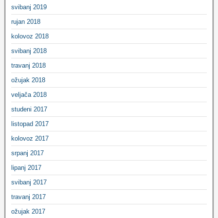
svibanj 2019
rujan 2018
kolovoz 2018
svibanj 2018
travanj 2018
ožujak 2018
veljača 2018
studeni 2017
listopad 2017
kolovoz 2017
srpanj 2017
lipanj 2017
svibanj 2017
travanj 2017
ožujak 2017