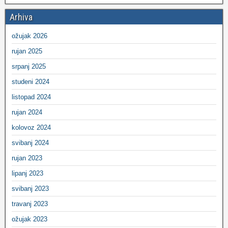
Arhiva
ožujak 2026
rujan 2025
srpanj 2025
studeni 2024
listopad 2024
rujan 2024
kolovoz 2024
svibanj 2024
rujan 2023
lipanj 2023
svibanj 2023
travanj 2023
ožujak 2023