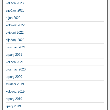
veljača 2023
siječanj 2023
rujan 2022
kolovoz 2022
svibanj 2022
siječanj 2022
prosinac 2021
srpanj 2021
veljača 2021
prosinac 2020
srpanj 2020
studeni 2019
kolovoz 2019
srpanj 2019
lipanj 2019