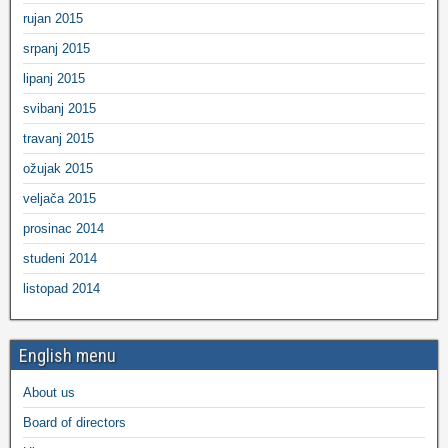
rujan 2015
srpanj 2015
lipanj 2015
svibanj 2015
travanj 2015
ožujak 2015
veljača 2015
prosinac 2014
studeni 2014
listopad 2014
English menu
About us
Board of directors