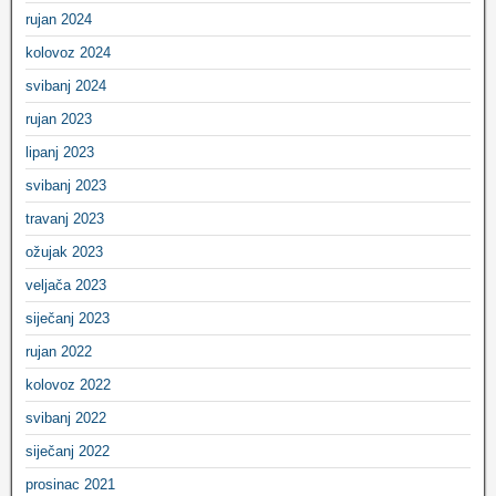
rujan 2024
kolovoz 2024
svibanj 2024
rujan 2023
lipanj 2023
svibanj 2023
travanj 2023
ožujak 2023
veljača 2023
siječanj 2023
rujan 2022
kolovoz 2022
svibanj 2022
siječanj 2022
prosinac 2021