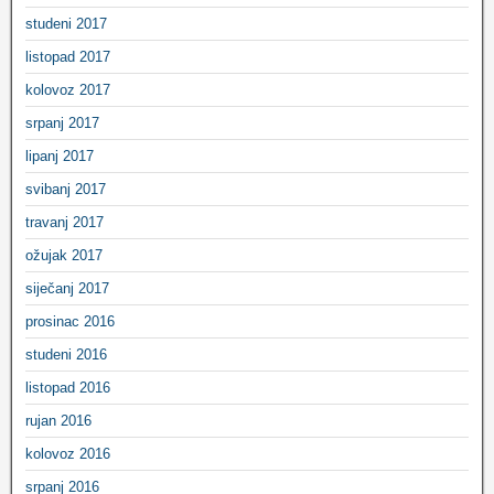
studeni 2017
listopad 2017
kolovoz 2017
srpanj 2017
lipanj 2017
svibanj 2017
travanj 2017
ožujak 2017
siječanj 2017
prosinac 2016
studeni 2016
listopad 2016
rujan 2016
kolovoz 2016
srpanj 2016