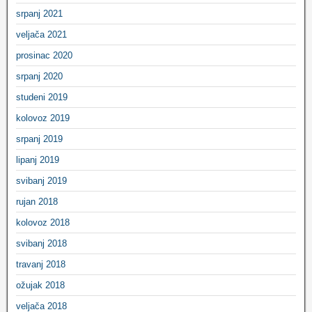
srpanj 2021
veljača 2021
prosinac 2020
srpanj 2020
studeni 2019
kolovoz 2019
srpanj 2019
lipanj 2019
svibanj 2019
rujan 2018
kolovoz 2018
svibanj 2018
travanj 2018
ožujak 2018
veljača 2018