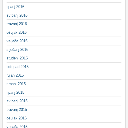
lipanj 2016
svibanj 2016
travanj 2016
ožujak 2016
veljača 2016
siječanj 2016
studeni 2015
listopad 2015
rujan 2015
srpanj 2015
lipanj 2015
svibanj 2015
travanj 2015
ožujak 2015
veljača 2015