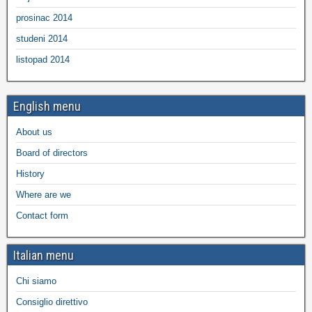
prosinac 2014
studeni 2014
listopad 2014
English menu
About us
Board of directors
History
Where are we
Contact form
Italian menu
Chi siamo
Consiglio direttivo