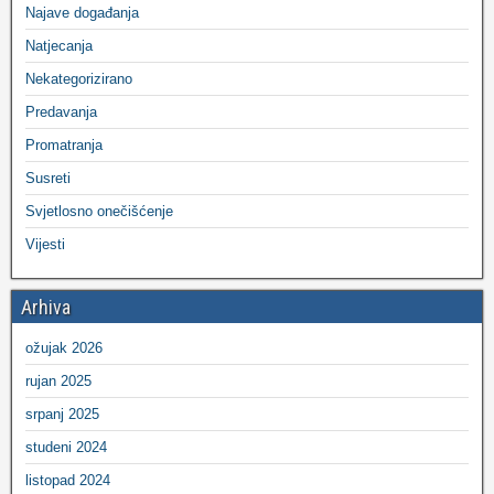
Najave događanja
Natjecanja
Nekategorizirano
Predavanja
Promatranja
Susreti
Svjetlosno onečišćenje
Vijesti
Arhiva
ožujak 2026
rujan 2025
srpanj 2025
studeni 2024
listopad 2024