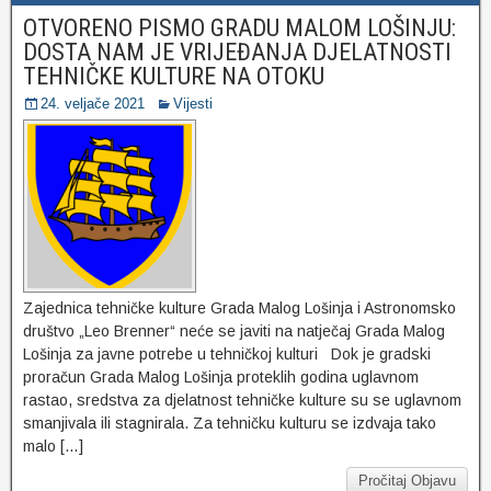
OTVORENO PISMO GRADU MALOM LOŠINJU:
DOSTA NAM JE VRIJEĐANJA DJELATNOSTI
TEHNIČKE KULTURE NA OTOKU
24. veljače 2021
Vijesti
Zajednica tehničke kulture Grada Malog Lošinja i Astronomsko
društvo „Leo Brenner“ neće se javiti na natječaj Grada Malog
Lošinja za javne potrebe u tehničkoj kulturi Dok je gradski
proračun Grada Malog Lošinja proteklih godina uglavnom
rastao, sredstva za djelatnost tehničke kulture su se uglavnom
smanjivala ili stagnirala. Za tehničku kulturu se izdvaja tako
malo […]
Pročitaj Objavu